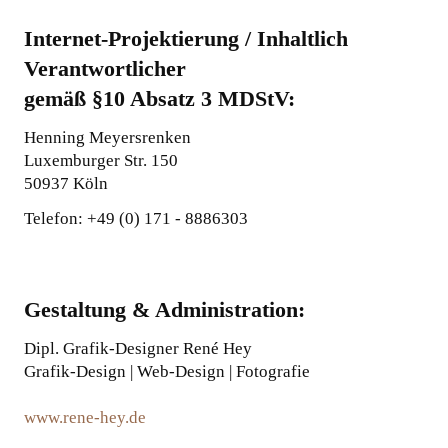
Internet-Projektierung / Inhaltlich
Verantwortlicher
gemäß §10 Absatz 3 MDStV:
Henning Meyersrenken
Luxemburger Str. 150
50937 Köln
Telefon: +49 (0) 171 - 8886303
Gestaltung & Administration:
Dipl. Grafik-Designer René Hey
Grafik-Design | Web-Design | Fotografie
www.rene-hey.de