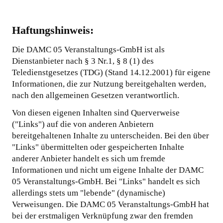
Haftungshinweis:
Die DAMC 05 Veranstaltungs-GmbH ist als
Dienstanbieter nach § 3 Nr.1, § 8 (1) des
Teledienstgesetzes (TDG) (Stand 14.12.2001) für eigene
Informationen, die zur Nutzung bereitgehalten werden,
nach den allgemeinen Gesetzen verantwortlich.
Von diesen eigenen Inhalten sind Querverweise
("Links") auf die von anderen Anbietern
bereitgehaltenen Inhalte zu unterscheiden. Bei den über
"Links" übermittelten oder gespeicherten Inhalte
anderer Anbieter handelt es sich um fremde
Informationen und nicht um eigene Inhalte der DAMC
05 Veranstaltungs-GmbH. Bei "Links" handelt es sich
allerdings stets um "lebende" (dynamische)
Verweisungen. Die DAMC 05 Veranstaltungs-GmbH hat
bei der erstmaligen Verknüpfung zwar den fremden