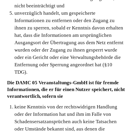
nicht beeinträchtigt und
unverzüglich handelt, um gespeicherte
Informationen zu entfernen oder den Zugang zu
ihnen zu sperren, sobald er Kenntnis davon erhalten
hat, dass die Informationen am ursprünglichen
Ausgangsort der Übertragung aus dem Netz entfernt
wurden oder der Zugang zu ihnen gesperrt wurde
oder ein Gericht oder eine Verwaltungsbehörde die
Entfernung oder Sperrung angeordnet hat (§10
TDG).
Die DAMC 05 Veranstaltungs-GmbH ist für fremde
Informationen, die er für einen Nutzer speichert, nicht
verantwortlich, sofern sie
keine Kenntnis von der rechtswidrigen Handlung
oder der Information hat und ihm im Falle von
Schadensersatzansprüchen auch keine Tatsachen
oder Umstände bekannt sind, aus denen die