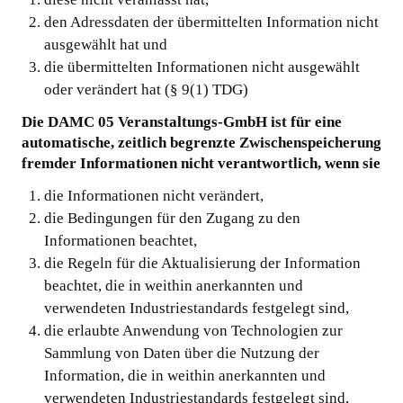
den Adressdaten der übermittelten Information nicht
ausgewählt hat und
die übermittelten Informationen nicht ausgewählt
oder verändert hat (§ 9(1) TDG)
Die DAMC 05 Veranstaltungs-GmbH ist für eine
automatische, zeitlich begrenzte Zwischenspeicherung
fremder Informationen nicht verantwortlich, wenn sie
die Informationen nicht verändert,
die Bedingungen für den Zugang zu den
Informationen beachtet,
die Regeln für die Aktualisierung der Information
beachtet, die in weithin anerkannten und
verwendeten Industriestandards festgelegt sind,
die erlaubte Anwendung von Technologien zur
Sammlung von Daten über die Nutzung der
Information, die in weithin anerkannten und
verwendeten Industriestandards festgelegt sind,