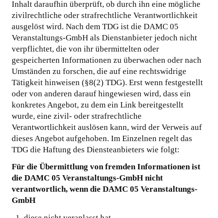
Inhalt daraufhin überprüft, ob durch ihn eine mögliche
zivilrechtliche oder strafrechtliche Verantwortlichkeit
ausgelöst wird. Nach dem TDG ist die DAMC 05
Veranstaltungs-GmbH als Dienstanbieter jedoch nicht
verpflichtet, die von ihr übermittelten oder
gespeicherten Informationen zu überwachen oder nach
Umständen zu forschen, die auf eine rechtswidrige
Tätigkeit hinweisen (§8(2) TDG). Erst wenn festgestellt
oder von anderen darauf hingewiesen wird, dass ein
konkretes Angebot, zu dem ein Link bereitgestellt
wurde, eine zivil- oder strafrechtliche
Verantwortlichkeit auslösen kann, wird der Verweis auf
dieses Angebot aufgehoben. Im Einzelnen regelt das
TDG die Haftung des Diensteanbieters wie folgt:
Für die Übermittlung von fremden Informationen ist
die DAMC 05 Veranstaltungs-GmbH nicht
verantwortlich, wenn die DAMC 05 Veranstaltungs-
GmbH
diese nicht veranlasst hat,