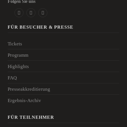
Folgen Sie uns
FÜR BESUCHER & PRESSE
Tickets
Programm
Highlights
FAQ
Presseakkreditierung
Ergebnis-Archiv
FÜR TEILNEHMER