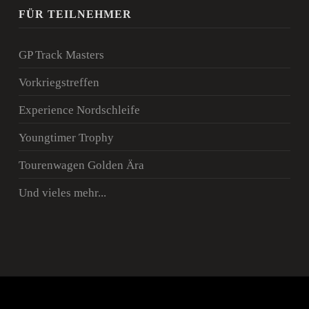
FÜR TEILNEHMER
GP Track Masters
Vorkriegstreffen
Experience Nordschleife
Youngtimer Trophy
Tourenwagen Golden Ära
Und vieles mehr...