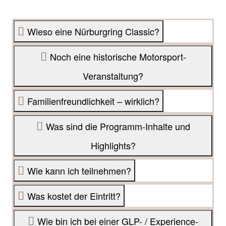
Wieso eine Nürburgring Classic?
Noch eine historische Motorsport-
Veranstaltung?
Familienfreundlichkeit – wirklich?
Was sind die Programm-Inhalte und
Highlights?
Wie kann ich teilnehmen?
Was kostet der Eintritt?
Wie bin ich bei einer GLP- / Experience-