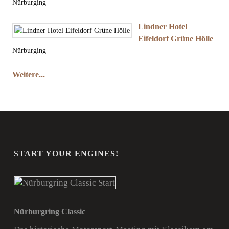
Nürburging
Lindner Hotel
Eifeldorf Grüne Hölle
Nürburging
Weitere...
START YOUR ENGINES!
Nürburgring Classic