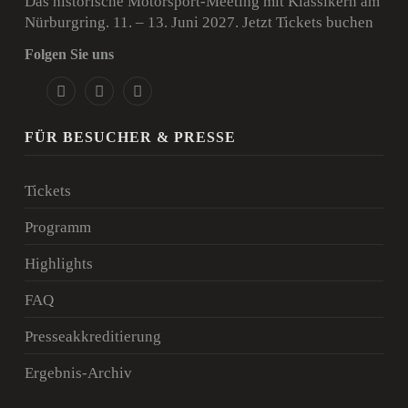
Das historische Motorsport-Meeting mit Klassikern am
Nürburgring. 11. – 13. Juni 2027.
Jetzt Tickets buchen
Folgen Sie uns
FÜR BESUCHER & PRESSE
Tickets
Programm
Highlights
FAQ
Presseakkreditierung
Ergebnis-Archiv