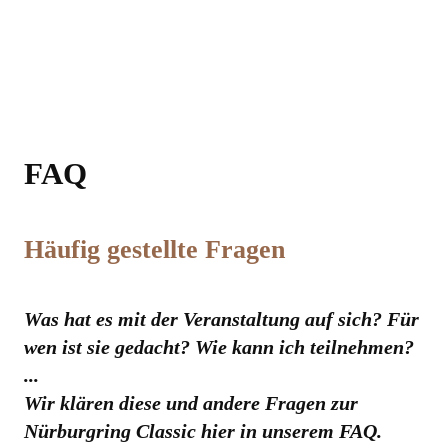
KOOPERATIONEN
FAQ
Häufig gestellte Fragen
Was hat es mit der Veranstaltung auf sich? Für
wen ist sie gedacht? Wie kann ich teilnehmen?
...
Wir klären diese und andere Fragen zur
Nürburgring Classic hier in unserem FAQ.