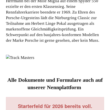
Herrmann bei der Mille Miglia auf einem Spyder 550
erzielte er den ersten Klassensieg. Seine
Rennfahrerkarriere beendete er 1969. Zu Ehren des
Porsche-Urgesteins lädt die Nürburgring Classic zur
Teilnahme am Herbert Linge Pokal ausgetragen als
markenoffene Gleichmäßigkeitsprüfung. Ein
Schwerpunkt auf den baujahres-konformen Modellen
der Marke Porsche ist gerne gesehen, aber kein Muss.
Alle Dokumente und Formulare auch auf
unserer Nennplattform
Starterfeld für 2026 bereits voll.