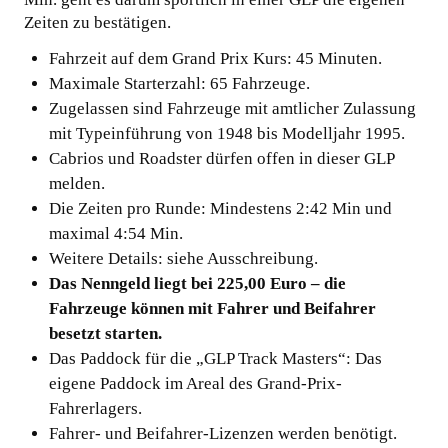
Zeiten zu bestätigen.
Fahrzeit auf dem Grand Prix Kurs: 45 Minuten.
Maximale Starterzahl: 65 Fahrzeuge.
Zugelassen sind Fahrzeuge mit amtlicher Zulassung
mit Typeinführung von 1948 bis Modelljahr 1995.
Cabrios und Roadster dürfen offen in dieser GLP
melden.
Die Zeiten pro Runde: Mindestens 2:42 Min und
maximal 4:54 Min.
Weitere Details: siehe Ausschreibung.
Das Nenngeld liegt bei 225,00 Euro – die
Fahrzeuge können mit Fahrer und Beifahrer
besetzt starten.
Das Paddock für die „GLP Track Masters“: Das
eigene Paddock im Areal des Grand-Prix-
Fahrerlagers.
Fahrer- und Beifahrer-Lizenzen werden benötigt.