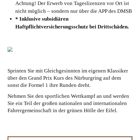
Achtung! Der Erwerb von Tageslizenzen vor Ort ist
nicht möglich – sondern nur über die APP des DMSB
* Inklusive subsidiären
Haftpflichtversicherungsschutz bei Drittschäden.
Sprinten Sie mit Gleichgesinnten im eigenen Klassiker
über den Grand Prix Kurs des Nürburgring auf dem
sonst die Formel 1 ihre Runden dreht.
Nehmen Sie den sportlichen Wettkampf an und werden
Sie ein Teil der großen nationalen und internationalen
Fahrergemeinschaft in der grünen Hölle der Eifel.