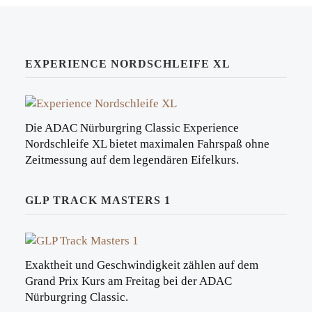
EXPERIENCE NORDSCHLEIFE XL
Die ADAC Nürburgring Classic Experience
Nordschleife XL bietet maximalen Fahrspaß ohne
Zeitmessung auf dem legendären Eifelkurs.
GLP TRACK MASTERS 1
Exaktheit und Geschwindigkeit zählen auf dem
Grand Prix Kurs am Freitag bei der ADAC
Nürburgring Classic.