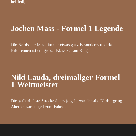
befriedigt.
Jochen Mass - Formel 1 Legende
Die Nordschleife hat immer etwas ganz Besonderes und das
Eifelrennen ist ein großer Klassiker am Ring.
Niki Lauda, dreimaliger Formel
1 Weltmeister
Die gefährlichste Strecke die es je gab, war der alte Nürburgring.
Aber er war so geil zum Fahren.