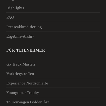
Highlights
FAQ
Presseakkreditierung
Ergebnis-Archiv
FÜR TEILNEHMER
GP Track Masters
Vorkriegstreffen
Experience Nordschleife
Youngtimer Trophy
Tourenwagen Golden Ära