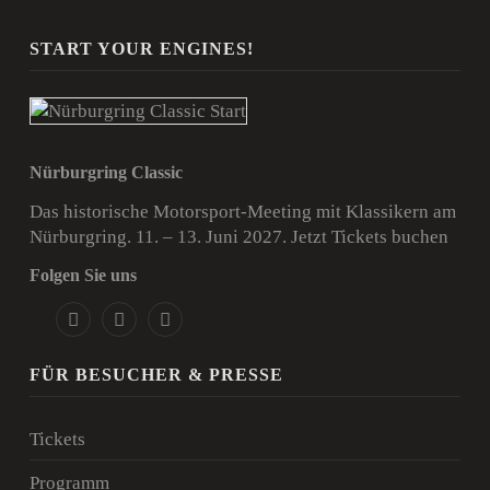
START YOUR ENGINES!
Nürburgring Classic
Das historische Motorsport-Meeting mit Klassikern am
Nürburgring. 11. – 13. Juni 2027.
Jetzt Tickets buchen
Folgen Sie uns
FÜR BESUCHER & PRESSE
Tickets
Programm