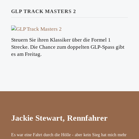
GLP TRACK MASTERS 2
Steuern Sie ihren Klassiker über die Formel 1
Strecke. Die Chance zum doppelten GLP-Spass gibt
es am Freitag.
Jackie Stewart, Rennfahrer
Es war eine Fahrt durch die Hölle - aber kein Sieg hat mich mehr