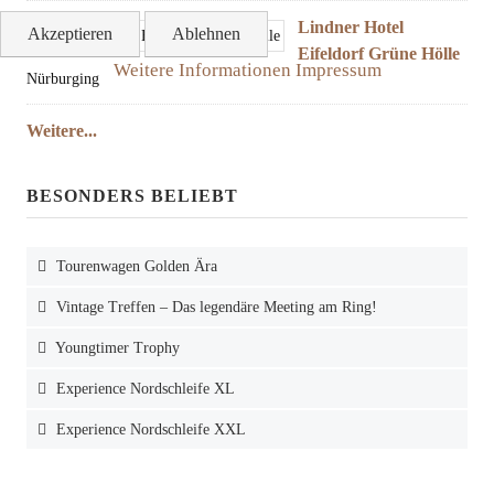
Lindner Hotel
Akzeptieren
Ablehnen
Eifeldorf Grüne Hölle
Weitere Informationen
Impressum
Nürburging
Weitere...
BESONDERS BELIEBT
Tourenwagen Golden Ära
Vintage Treffen – Das legendäre Meeting am Ring!
Youngtimer Trophy
Experience Nordschleife XL
Experience Nordschleife XXL