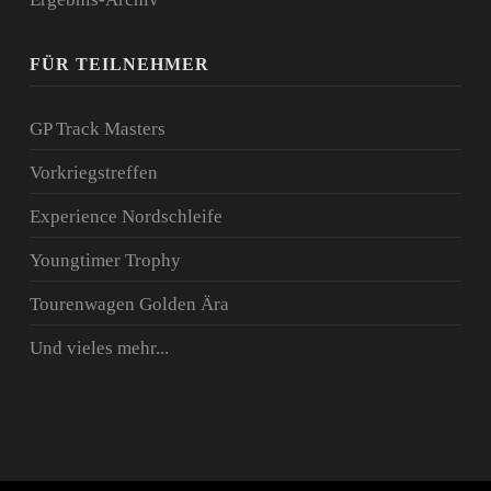
FÜR TEILNEHMER
GP Track Masters
Vorkriegstreffen
Experience Nordschleife
Youngtimer Trophy
Tourenwagen Golden Ära
Und vieles mehr...