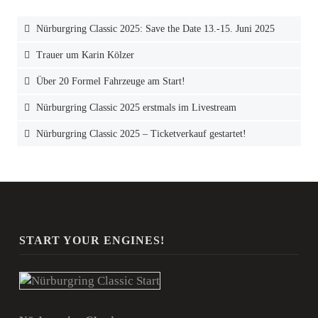
Nürburgring Classic 2025: Save the Date 13.-15. Juni 2025
Trauer um Karin Kölzer
Über 20 Formel Fahrzeuge am Start!
Nürburgring Classic 2025 erstmals im Livestream
Nürburgring Classic 2025 – Ticketverkauf gestartet!
START YOUR ENGINES!