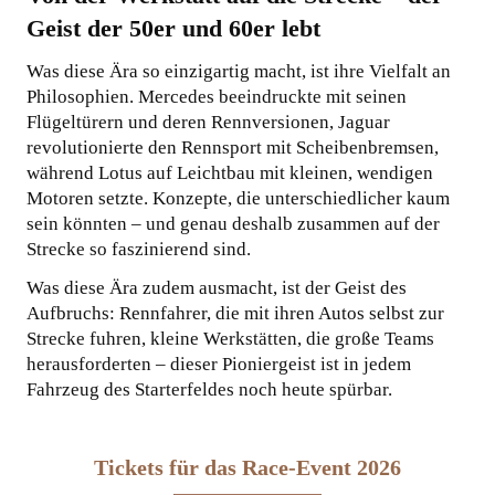
Geist der 50er und 60er lebt
Was diese Ära so einzigartig macht, ist ihre Vielfalt an
Philosophien. Mercedes beeindruckte mit seinen
Flügeltürern und deren Rennversionen, Jaguar
revolutionierte den Rennsport mit Scheibenbremsen,
während Lotus auf Leichtbau mit kleinen, wendigen
Motoren setzte. Konzepte, die unterschiedlicher kaum
sein könnten – und genau deshalb zusammen auf der
Strecke so faszinierend sind.
Was diese Ära zudem ausmacht, ist der Geist des
Aufbruchs: Rennfahrer, die mit ihren Autos selbst zur
Strecke fuhren, kleine Werkstätten, die große Teams
herausforderten – dieser Pioniergeist ist in jedem
Fahrzeug des Starterfeldes noch heute spürbar.
Tickets für das Race-Event 2026