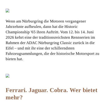
KOOPERATIONEN
Wenn am Nürburgring die Motoren vergangener
Jahrzehnte aufheulen, dann hat die Historic
Championship '65 ihren Auftritt. Vom 12. bis 14. Juni
2026 kehrt eine der traditionsreichsten Rennserien im
Rahmen der ADAC Nürburgring Classic zurück in die
Eifel – und mit ihr eine der schillerndsten
Fahrzeugsammlungen, die der historische Motorsport zu
bieten hat.
Ferrari. Jaguar. Cobra. Wer bietet
mehr?