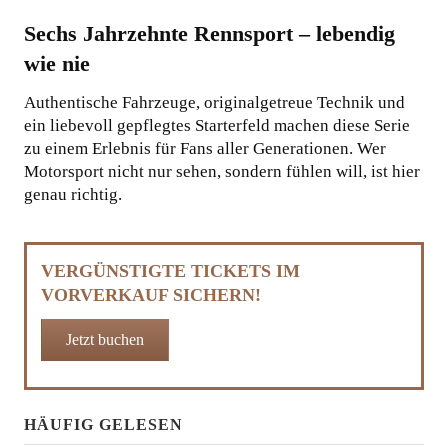
Sechs Jahrzehnte Rennsport – lebendig
wie nie
Authentische Fahrzeuge, originalgetreue Technik und
ein liebevoll gepflegtes Starterfeld machen diese Serie
zu einem Erlebnis für Fans aller Generationen. Wer
Motorsport nicht nur sehen, sondern fühlen will, ist hier
genau richtig.
VERGÜNSTIGTE TICKETS IM
VORVERKAUF SICHERN!
Jetzt buchen
HÄUFIG GELESEN