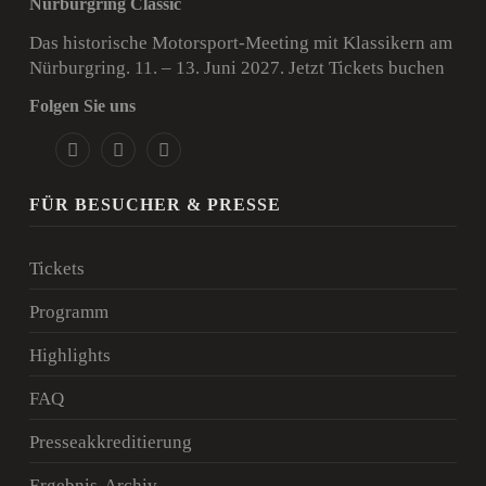
Nürburgring Classic
Das historische Motorsport-Meeting mit Klassikern am
Nürburgring. 11. – 13. Juni 2027.
Jetzt Tickets buchen
Folgen Sie uns
FÜR BESUCHER & PRESSE
Tickets
Programm
Highlights
FAQ
Presseakkreditierung
Ergebnis-Archiv