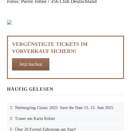
Fotos: Pierre Johne / 356 Club Deutschland
VERGÜNSTIGTE TICKETS IM
VORVERKAUF SICHERN!
Jetzt buchen
HÄUFIG GELESEN
Nürburgring Classic 2025: Save the Date 13.-15. Juni 2025
Trauer um Karin Kölzer
Über 20 Formel Fahrzeuge am Start!