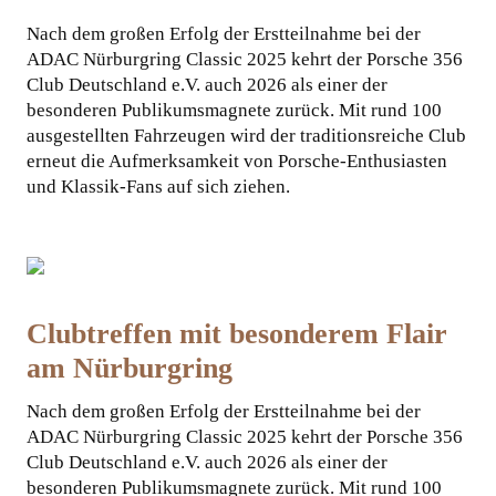
Nach dem großen Erfolg der Erstteilnahme bei der
KOOPERATIONEN
ADAC Nürburgring Classic 2025 kehrt der Porsche 356
Club Deutschland e.V. auch 2026 als einer der
besonderen Publikumsmagnete zurück. Mit rund 100
ausgestellten Fahrzeugen wird der traditionsreiche Club
erneut die Aufmerksamkeit von Porsche-Enthusiasten
und Klassik-Fans auf sich ziehen.
Clubtreffen mit besonderem Flair
am Nürburgring
Nach dem großen Erfolg der Erstteilnahme bei der
ADAC Nürburgring Classic 2025 kehrt der Porsche 356
Club Deutschland e.V. auch 2026 als einer der
besonderen Publikumsmagnete zurück. Mit rund 100