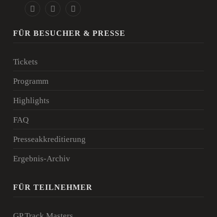
FÜR BESUCHER & PRESSE
Tickets
Programm
Highlights
FAQ
Presseakkreditierung
Ergebnis-Archiv
FÜR TEILNEHMER
GP Track Masters