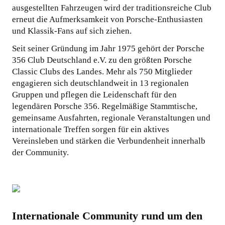
ausgestellten Fahrzeugen wird der traditionsreiche Club
erneut die Aufmerksamkeit von Porsche-Enthusiasten
und Klassik-Fans auf sich ziehen.
Seit seiner Gründung im Jahr 1975 gehört der Porsche
356 Club Deutschland e.V. zu den größten Porsche
Classic Clubs des Landes. Mehr als 750 Mitglieder
engagieren sich deutschlandweit in 13 regionalen
Gruppen und pflegen die Leidenschaft für den
legendären Porsche 356. Regelmäßige Stammtische,
gemeinsame Ausfahrten, regionale Veranstaltungen und
internationale Treffen sorgen für ein aktives
Vereinsleben und stärken die Verbundenheit innerhalb
der Community.
Internationale Community rund um den