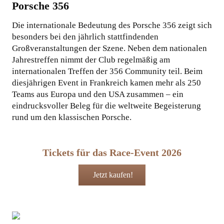
Porsche 356
Die internationale Bedeutung des Porsche 356 zeigt sich
besonders bei den jährlich stattfindenden
Großveranstaltungen der Szene. Neben dem nationalen
Jahrestreffen nimmt der Club regelmäßig am
internationalen Treffen der 356 Community teil. Beim
diesjährigen Event in Frankreich kamen mehr als 250
Teams aus Europa und den USA zusammen – ein
eindrucksvoller Beleg für die weltweite Begeisterung
rund um den klassischen Porsche.
Tickets für das Race-Event 2026
Jetzt kaufen!