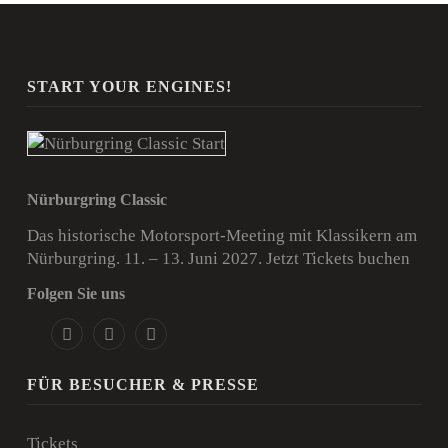
START YOUR ENGINES!
Nürburgring Classic
Das historische Motorsport-Meeting mit Klassikern am
Nürburgring. 11. – 13. Juni 2027.
Jetzt Tickets buchen
Folgen Sie uns
FÜR BESUCHER & PRESSE
Tickets