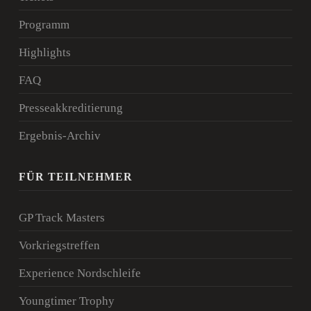
Programm
Highlights
FAQ
Presseakkreditierung
Ergebnis-Archiv
FÜR TEILNEHMER
GP Track Masters
Vorkriegstreffen
Experience Nordschleife
Youngtimer Trophy