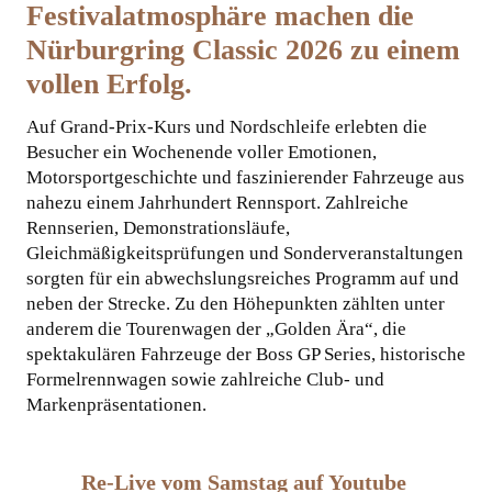
Festivalatmosphäre machen die
Nürburgring Classic 2026 zu einem
vollen Erfolg.
Auf Grand-Prix-Kurs und Nordschleife erlebten die
Besucher ein Wochenende voller Emotionen,
Motorsportgeschichte und faszinierender Fahrzeuge aus
nahezu einem Jahrhundert Rennsport. Zahlreiche
Rennserien, Demonstrationsläufe,
Gleichmäßigkeitsprüfungen und Sonderveranstaltungen
sorgten für ein abwechslungsreiches Programm auf und
neben der Strecke. Zu den Höhepunkten zählten unter
anderem die Tourenwagen der „Golden Ära“, die
spektakulären Fahrzeuge der Boss GP Series, historische
Formelrennwagen sowie zahlreiche Club- und
Markenpräsentationen.
Re-Live vom Samstag auf Youtube