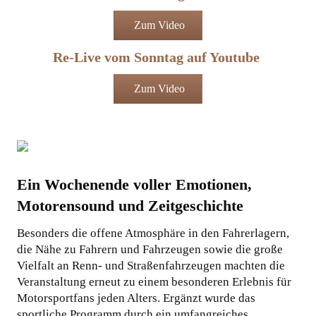
Zum Video
Re-Live vom Sonntag auf Youtube
Zum Video
Ein Wochenende voller Emotionen,
Motorensound und Zeitgeschichte
Besonders die offene Atmosphäre in den Fahrerlagern,
die Nähe zu Fahrern und Fahrzeugen sowie die große
Vielfalt an Renn- und Straßenfahrzeugen machten die
Veranstaltung erneut zu einem besonderen Erlebnis für
Motorsportfans jeden Alters. Ergänzt wurde das
sportliche Programm durch ein umfangreiches