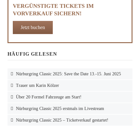
VERGÜNSTIGTE TICKETS IM
VORVERKAUF SICHERN!
Jetzt buchen
HÄUFIG GELESEN
Nürburgring Classic 2025: Save the Date 13.-15. Juni 2025
Trauer um Karin Kölzer
Über 20 Formel Fahrzeuge am Start!
Nürburgring Classic 2025 erstmals im Livestream
Nürburgring Classic 2025 – Ticketverkauf gestartet!