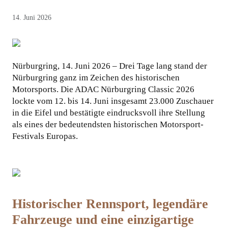
14. Juni 2026
KOOPERATIONEN
Nürburgring, 14. Juni 2026 – Drei Tage lang stand der
Nürburgring ganz im Zeichen des historischen
Motorsports. Die ADAC Nürburgring Classic 2026
lockte vom 12. bis 14. Juni insgesamt 23.000 Zuschauer
in die Eifel und bestätigte eindrucksvoll ihre Stellung
als eines der bedeutendsten historischen Motorsport-
Festivals Europas.
Historischer Rennsport, legendäre
Fahrzeuge und eine einzigartige