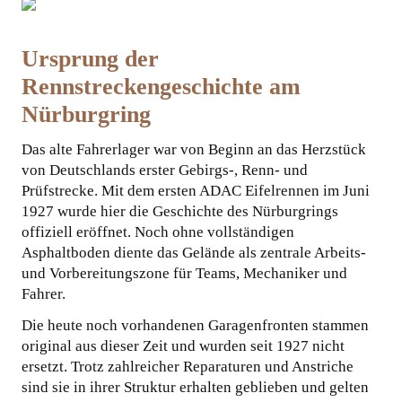
Ursprung der
Rennstreckengeschichte am
Nürburgring
Das alte Fahrerlager war von Beginn an das Herzstück
von Deutschlands erster Gebirgs-, Renn- und
Prüfstrecke. Mit dem ersten ADAC Eifelrennen im Juni
1927 wurde hier die Geschichte des Nürburgrings
offiziell eröffnet. Noch ohne vollständigen
Asphaltboden diente das Gelände als zentrale Arbeits-
und Vorbereitungszone für Teams, Mechaniker und
Fahrer.
Die heute noch vorhandenen Garagenfronten stammen
original aus dieser Zeit und wurden seit 1927 nicht
ersetzt. Trotz zahlreicher Reparaturen und Anstriche
sind sie in ihrer Struktur erhalten geblieben und gelten