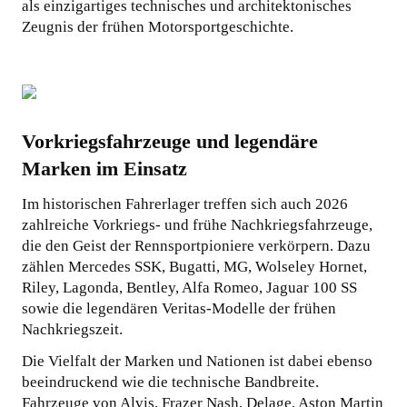
als einzigartiges technisches und architektonisches
Zeugnis der frühen Motorsportgeschichte.
Vorkriegsfahrzeuge und legendäre
Marken im Einsatz
Im historischen Fahrerlager treffen sich auch 2026
zahlreiche Vorkriegs- und frühe Nachkriegsfahrzeuge,
die den Geist der Rennsportpioniere verkörpern. Dazu
zählen Mercedes SSK, Bugatti, MG, Wolseley Hornet,
Riley, Lagonda, Bentley, Alfa Romeo, Jaguar 100 SS
sowie die legendären Veritas-Modelle der frühen
Nachkriegszeit.
Die Vielfalt der Marken und Nationen ist dabei ebenso
beeindruckend wie die technische Bandbreite.
Fahrzeuge von Alvis, Frazer Nash, Delage, Aston Martin