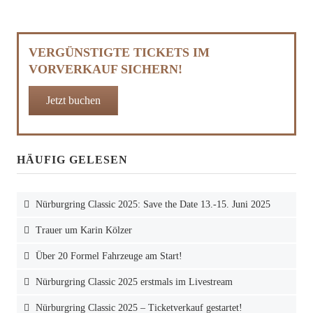
VERGÜNSTIGTE TICKETS IM
VORVERKAUF SICHERN!
Jetzt buchen
HÄUFIG GELESEN
Nürburgring Classic 2025: Save the Date 13.-15. Juni 2025
Trauer um Karin Kölzer
Über 20 Formel Fahrzeuge am Start!
Nürburgring Classic 2025 erstmals im Livestream
Nürburgring Classic 2025 – Ticketverkauf gestartet!