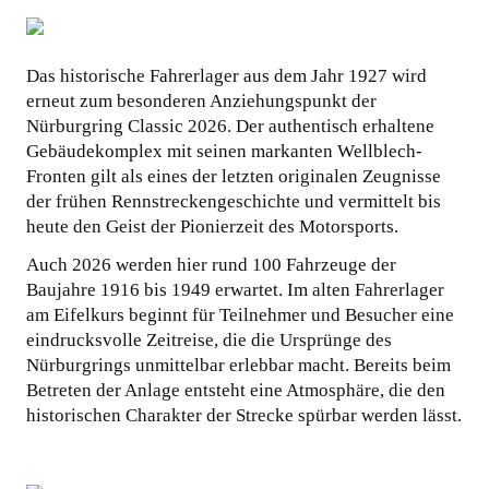
KOOPERATIONEN
Das historische Fahrerlager aus dem Jahr 1927 wird
erneut zum besonderen Anziehungspunkt der
Nürburgring Classic 2026. Der authentisch erhaltene
Gebäudekomplex mit seinen markanten Wellblech-
Fronten gilt als eines der letzten originalen Zeugnisse
der frühen Rennstreckengeschichte und vermittelt bis
heute den Geist der Pionierzeit des Motorsports.
Auch 2026 werden hier rund 100 Fahrzeuge der
Baujahre 1916 bis 1949 erwartet. Im alten Fahrerlager
am Eifelkurs beginnt für Teilnehmer und Besucher eine
eindrucksvolle Zeitreise, die die Ursprünge des
Nürburgrings unmittelbar erlebbar macht. Bereits beim
Betreten der Anlage entsteht eine Atmosphäre, die den
historischen Charakter der Strecke spürbar werden lässt.