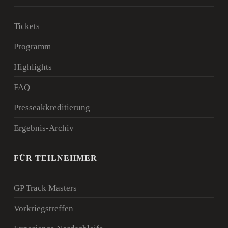
Tickets
Programm
Highlights
FAQ
Presseakkreditierung
Ergebnis-Archiv
FÜR TEILNEHMER
GP Track Masters
Vorkriegstreffen